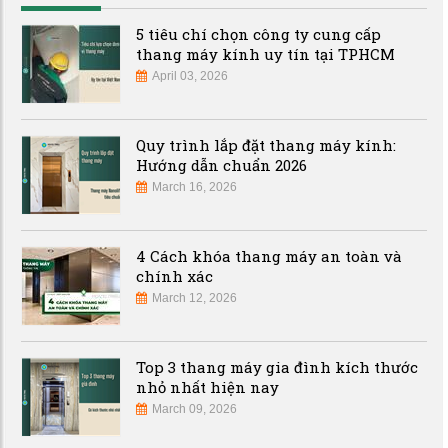
5 tiêu chí chọn công ty cung cấp
thang máy kính uy tín tại TPHCM
April 03, 2026
Quy trình lắp đặt thang máy kính:
Hướng dẫn chuẩn 2026
March 16, 2026
4 Cách khóa thang máy an toàn và
chính xác
March 12, 2026
Top 3 thang máy gia đình kích thước
nhỏ nhất hiện nay
March 09, 2026