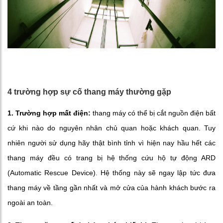
4 trường hợp sự cố thang máy thường gặp
1. Trường hợp mất điện:
thang máy có thể bị cắt nguồn điện bất
cứ khi nào do nguyên nhân chủ quan hoặc khách quan. Tuy
nhiên người sử dụng hãy thật bình tỉnh vì hiện nay hầu hết các
thang máy đều có trang bị hệ thống cứu hộ tự động ARD
(Automatic Rescue Device). Hệ thống này sẽ ngay lập tức đưa
thang máy về tầng gần nhất và mở cửa của hành khách bước ra
ngoài an toàn.