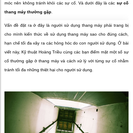
móc nên không tránh khỏi các sự cố. Và dưới đây là các
sự cố
thang máy thường gặp
.
Vấn đề đặt ra ở đây là người sử dụng thang máy phải trang bị
cho mình kiến thức về sử dụng thang máy sao cho đúng cách,
hạn chế tối đa xãy ra các hỏng hóc do con người sử dụng. Ở bài
viết này, Kỹ thuật Hoàng Triều
cùng các bạn điểm mặt một số sự
cố thường gặp ở thang máy và cách xử lý với từng sự cố nhằm
tránh tối đa những thiệt hại cho người sử dụng.