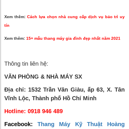
Xem thêm:
Cách lựa chọn nhà cung cấp dịch vụ bảo trì uy
tín
Xem thêm:
15+ mẫu thang máy gia đình đẹp nhất năm 2021
Thông tin liên hệ:
VĂN PHÒNG & NHÀ MÁY SX
Địa chỉ:
1532 Trần Văn Giàu, ấp 63, X. Tân
Vĩnh Lộc, Thành phố Hồ Chí Minh
Hotline: 0918 946 489
Facebook:
Thang Máy Kỹ Thuật Hoàng