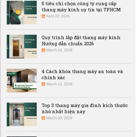
5 tiêu chí chọn công ty cung cấp
thang máy kính uy tín tại TPHCM
April 03, 2026
Quy trình lắp đặt thang máy kính:
Hướng dẫn chuẩn 2026
March 16, 2026
4 Cách khóa thang máy an toàn và
chính xác
March 12, 2026
Top 3 thang máy gia đình kích thước
nhỏ nhất hiện nay
March 09, 2026