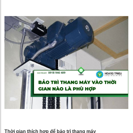
Thời gian thích hợp để bảo trì thang máy