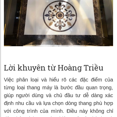
Lời khuyên từ Hoàng Triều
Việc phân loại và hiểu rõ các đặc điểm của
từng loại thang máy là bước đầu quan trọng,
giúp người dùng và chủ đầu tư dễ dàng xác
định nhu cầu và lựa chọn dòng thang phù hợp
với công trình của mình. Điều này không chỉ