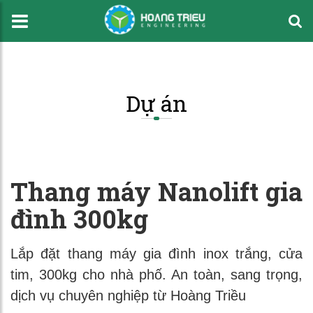
Dự án
Thang máy Nanolift gia
đình 300kg
Lắp đặt thang máy gia đình inox trắng, cửa
tim, 300kg cho nhà phố. An toàn, sang trọng,
dịch vụ chuyên nghiệp từ Hoàng Triều