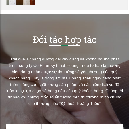
Đối tác hợp tác
Trải qua 1 chặng đường dài xây dựng và không ngừng phát
triển, công ty Cổ Phần Kỹ thuật Hoàng Triều tự hào là thương
hiệu đang nhận được sự tin tưởng và yêu thương của quý
khách hàng. Đây là động lực mà Hoàng Triều ngày càng phát
triển, nâng cao chất lượng sản phẩm và cải thiện dịch vụ để
luôn là sự lựa chọn số hàng đầu của quý khách hàng. Chúng tôi
tự hào với những mốc số ấn tượng trên thị trường minh chứng
cho thương hiệu "Kỹ thuật Hoàng Triều"